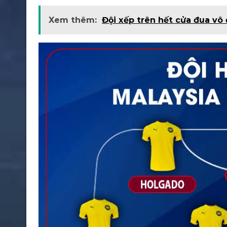
Xem thêm:
Đội xếp trên hết cửa đua vô 