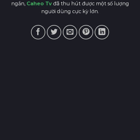
ngắn,
Caheo Tv
đã thu hút được một số lượng
người dùng cực kỳ lớn.