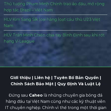
Thủ tướng Phạm Minh Chính trao áo đấu, mở rộng
hợp tác Brazil – Việt Nam
HLV Kim Sang Sik loại hàng loạt cầu thủ U23 Việt
Nam
HLV Trần Minh Chiến chia tay Bình Định sau khi rớt
hạng V-League
Giới thiệu
|
Liên hệ
| Tuyên Bố Bản Quyền |
Chính Sách Bảo Mật | Quy Định Và Luật Lệ
Đứng sau
Caheo
là những chuyên gia bóng đá
hàng đầu tại Việt Nam cũng như các kỹ thuật viên
IT chuyên nghiệp. Chính vì thế trong một thời gian