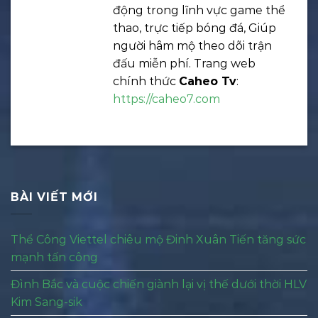
động trong lĩnh vực game thể
thao, trực tiếp bóng đá, Giúp
người hâm mộ theo dõi trận
đấu miễn phí. Trang web
chính thức
Caheo Tv
:
https://caheo7.com
BÀI VIẾT MỚI
Thể Công Viettel chiêu mộ Đinh Xuân Tiến tăng sức
mạnh tấn công
Đình Bắc và cuộc chiến giành lại vị thế dưới thời HLV
Kim Sang-sik