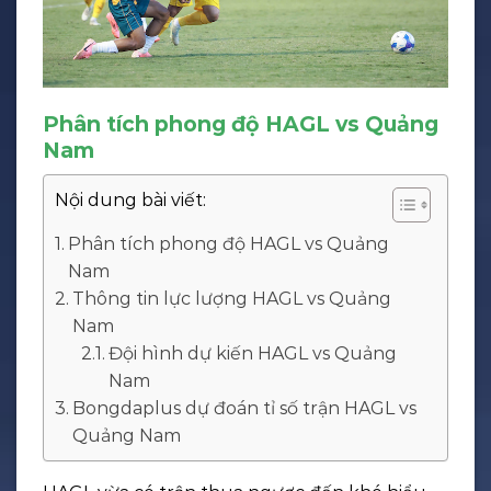
Phân tích phong độ HAGL vs Quảng
Nam
Nội dung bài viết:
Phân tích phong độ HAGL vs Quảng
Nam
Thông tin lực lượng HAGL vs Quảng
Nam
Đội hình dự kiến HAGL vs Quảng
Nam
Bongdaplus dự đoán tỉ số trận HAGL vs
Quảng Nam