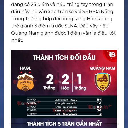
đang có 25 điểm và nếu trắng tay trong trận
đấu này, họ vẫn xếp trên so với SHB Đà Nẵng
trong trường hợp đội bóng sông Hàn không
thể giành 3 điểm trước SLNA. Dẫu vậy, nếu
Quảng Nam giành được 1 điểm vẫn là điều tốt
nhất.