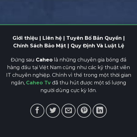
Giới thiệu
|
Liên hệ
| Tuyên Bố Bản Quyền |
Chính Sách Bảo Mật | Quy Định Và Luật Lệ
Đứng sau
Caheo
là những chuyên gia bóng đá
hàng đầu tại Việt Nam cũng như các kỹ thuật viên
IT chuyên nghiệp. Chính vì thế trong một thời gian
ngắn,
Caheo Tv
đã thu hút được một số lượng
người dùng cực kỳ lớn.